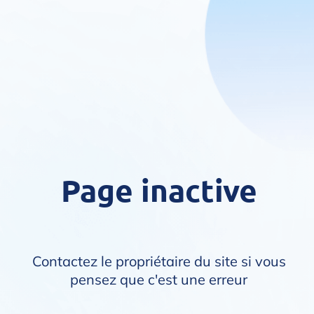
Page inactive
Contactez le propriétaire du site si vous
pensez que c'est une erreur